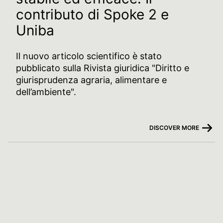
contributo di Spoke 2 e
Uniba
Il nuovo articolo scientifico è stato
pubblicato sulla Rivista giuridica "Diritto e
giurisprudenza agraria, alimentare e
dell’ambiente".
DISCOVER MORE