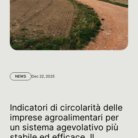
NEWS
Dec 22, 2025
Indicatori di circolarità delle
imprese agroalimentari per
un sistema agevolativo più
stabile ed efficace. Il